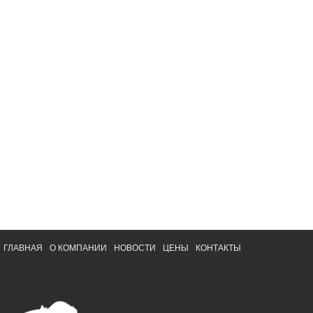
ГЛАВНАЯ
О КОМПАНИИ
НОВОСТИ
ЦЕНЫ
КОНТАКТЫ