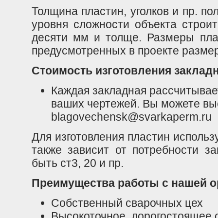
Толщина пластин, уголков и пр. по
уровня сложности объекта строит
десяти мм и толще. Размеры пла
предусмотренных в проекте размер
Стоимость изготовления заклад
Каждая закладная рассчитывае
ваших чертежей. Вы можете выс
blagovechensk@svarkaperm.ru
Для изготовления пластин использ
также зависит от потребности за
быть ст3, 20 и пр.
Преимущества работы с нашей о
Собственный сварочных цех
Высокоточное, дорогостоящее 