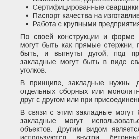
Сертифицированные сварщики
Паспорт качества на изготавл
Работа с крупными предприяти
По своей конструкции и форме 
могут быть как прямые стержни, 
быть, и выгнуты дугой, под п
закладные могут быть в виде св
уголков.
В принципе, закладные нужны д
отдельных сборных или монолитн
друг с другом или при присоединен
В связи с этим закладные могут б
закладные могут использоват
объектов. Другим видом являетс
используются внутри бетонн