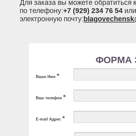
Для заказа вы можете обратиться
по телефону:
+7 (929) 234 76 54
или
электронную почту:
blagovechensk
ФОРМА 
*
Ваше Имя
*
Ваш телефон
*
E-mail Адрес