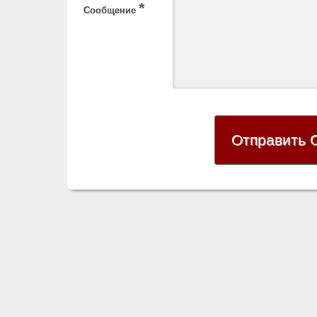
*
Сообщение