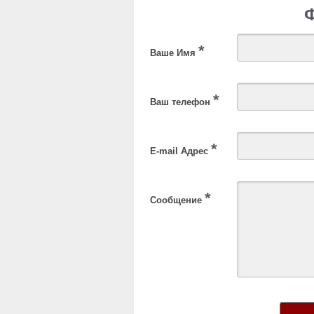
*
Ваше Имя
*
Ваш телефон
*
E-mail Адрес
*
Сообщение