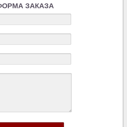
ФОРМА ЗАКАЗА