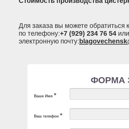
Стоимость производства цистер
Для заказа вы можете обратиться
по телефону:
+7 (929) 234 76 54
или
электронную почту:
blagovechensk
ФОРМА 
*
Ваше Имя
*
Ваш телефон