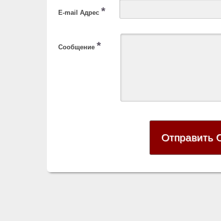
*
E-mail Адрес
*
Сообщение