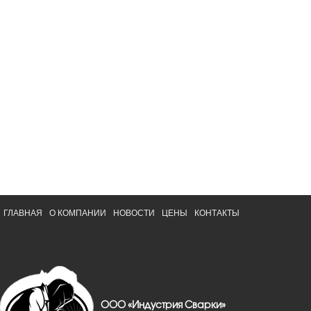
ГЛАВНАЯ
О КОМПАНИИ
НОВОСТИ
ЦЕНЫ
КОНТАКТЫ
ООО «Индустрия Сварки»