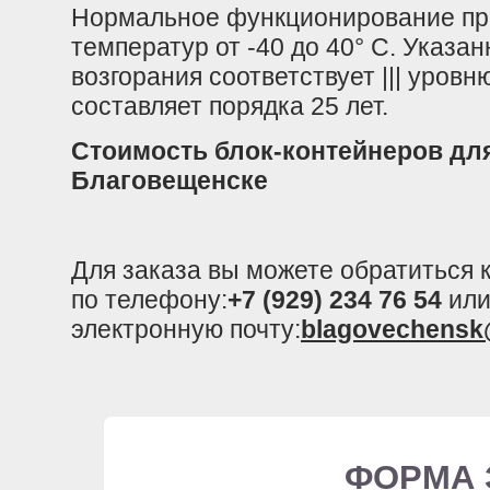
Нормальное функционирование пр
температур от -40 до 40° C. Указа
возгорания соответствует ||| уровн
составляет порядка 25 лет.
Стоимость блок-контейнеров для
Благовещенске
Для заказа вы можете обратиться
по телефону:
+7 (929) 234 76 54
или
электронную почту:
blagovechensk
ФОРМА 