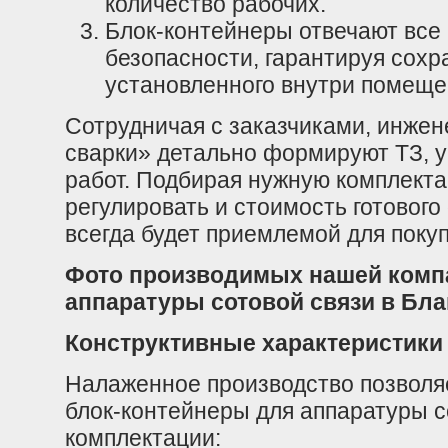
количество рабочих.
Блок-контейнеры отвечают все
безопасности, гарантируя сохр
установленного внутри помеще
Сотрудничая с заказчиками, инже
сварки» детально формируют ТЗ, 
работ. Подбирая нужную комплекта
регулировать и стоимость готового
всегда будет приемлемой для покуп
Фото производимых нашей компа
аппаратуры сотовой связи в Бл
Конструктивные характеристики
Налаженное производство позволя
блок-контейнеры для аппаратуры с
комплектации: