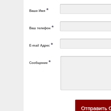
*
Ваше Имя
*
Ваш телефон
*
E-mail Адрес
*
Сообщение