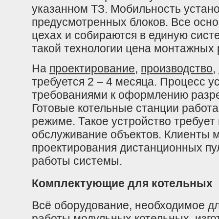
указанном ТЗ. Мобильность устано
предусмотренных блоков. Все осно
цехах и собираются в единую сист
такой технологии цена монтажных 
На
проектирование
,
производство
,
требуется 2 – 4 месяца. Процесс 
требованиями к оформлению разр
Готовые котельные станции работа
режиме. Такое устройство требует
обслуживание объектов. Клиенты м
проектирования дистанционных пул
работы системы.
Комплектующие для котельных
Всё оборудование, необходимое дл
работы модульных котельных, изго