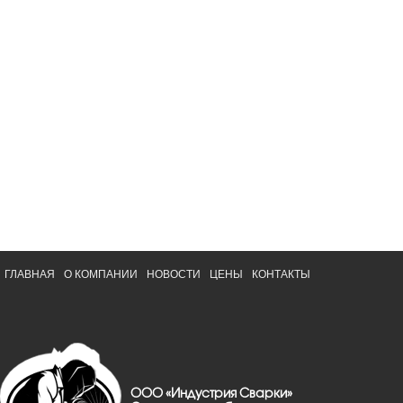
ГЛАВНАЯ
О КОМПАНИИ
НОВОСТИ
ЦЕНЫ
КОНТАКТЫ
ООО «Индустрия Сварки»