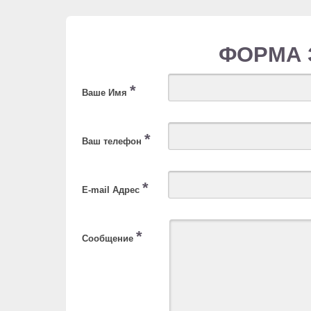
ФОРМА 
*
Ваше Имя
*
Ваш телефон
*
E-mail Адрес
*
Сообщение