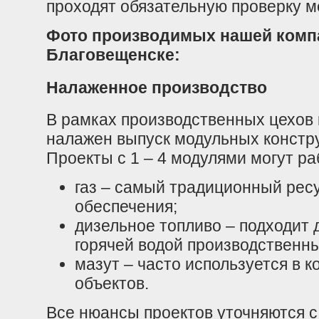
проходят обязательную проверку м
Фото производимых нашей комп
Благовещенске:
Налаженное производство
В рамках производственных цехов
налажен выпуск модульных констру
Проекты с 1 – 4 модулями могут ра
газ – самый традиционный ресу
обеспечения;
дизельное топливо – подходит 
горячей водой производственн
мазут – часто используется в
объектов.
Все нюансы проектов уточняются с