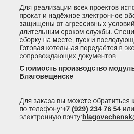
Для реализации всех проектов исп
прокат и надёжное электронное об
защищены от агрессивных условий
длительным сроком службы. Спец
сборку на месте, пуск и последующ
Готовая котельная передаётся в эк
сопровождающих документов.
Стоимость производство модул
Благовещенске
Для заказа вы можете обратиться
по телефону:
+7 (929) 234 76 54
или
электронную почту:
blagovechensk