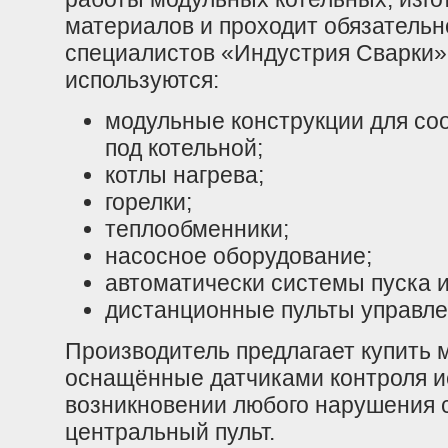
материалов и проходит обязательн
специалистов «Индустрия Сварки»
используются:
модульные конструкции для со
под котельной;
котлы нагрева;
горелки;
теплообменники;
насосное оборудование;
автоматически системы пуска и
дистанционные пульты управле
Производитель предлагает купить 
оснащённые датчиками контроля и
возникновении любого нарушения с
центральный пульт.