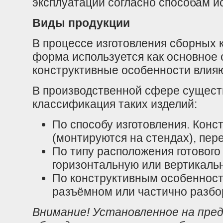
эксплуатации согласно способам и
Виды продукции
В процессе изготовления сборных 
форма используется как основное
конструктивные особенности влияют
В производственной сфере сущест
классификация таких изделий:
По способу изготовления. Кон
(монтируются на стендах), пе
По типу расположения готовог
горизонтальную или вертикаль
По конструктивным особенност
разъёмном или частично разбо
Внимание! Установленное на пре