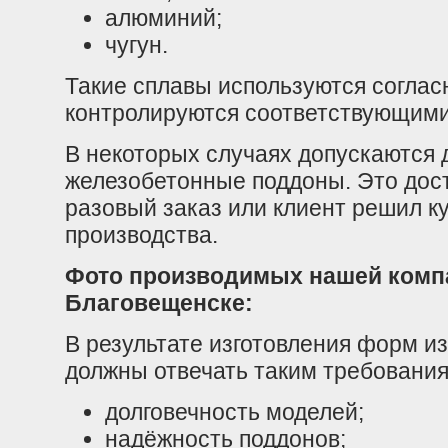
алюминий;
чугун.
Такие сплавы используются согла
контролируются соответствующими
В некоторых случаях допускаются
железобетонные поддоны. Это дост
разовый заказ или клиент решил к
производства.
Фото производимых нашей комп
Благовещенске:
В результате изготовления форм и
должны отвечать таким требования
долговечность моделей;
надёжность поддонов;