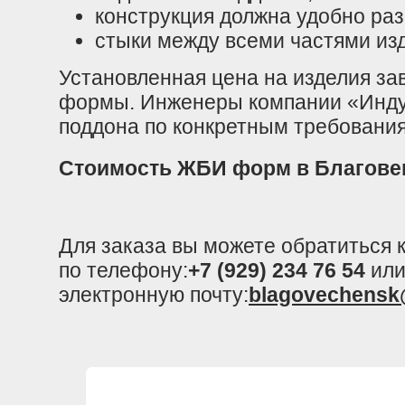
конструкция должна удобно раз
стыки между всеми частями изд
Установленная цена на изделия зав
формы. Инженеры компании «Инду
поддона по конкретным требования
Стоимость ЖБИ форм в Благове
Для заказа вы можете обратиться
по телефону:
+7 (929) 234 76 54
или
электронную почту:
blagovechensk