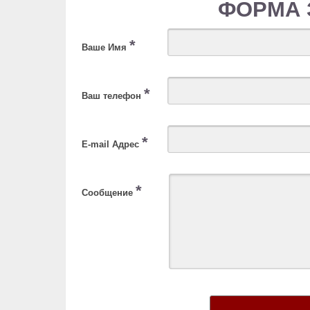
ФОРМА 
*
Ваше Имя
*
Ваш телефон
*
E-mail Адрес
*
Сообщение