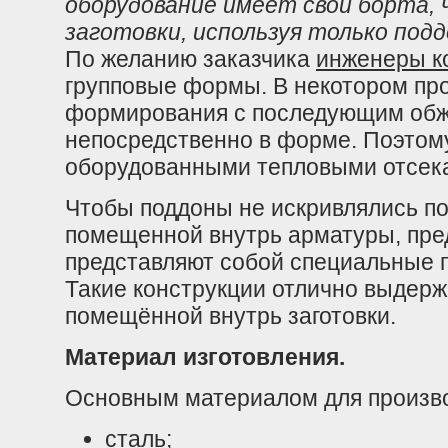
оборудование имеет свои борта,
заготовки, используя только подд
По желанию заказчика
инженеры к
групповые формы. В некотором пр
формирования с последующим обжи
непосредственно в форме. Поэтому
оборудованными тепловыми отсек
Чтобы поддоны не искривлялись по
помещенной внутрь арматуры, пре
представляют собой специальные п
Такие конструкции отлично выдер
помещённой внутрь заготовки.
Материал изготовления.
Основным материалом для производ
сталь;